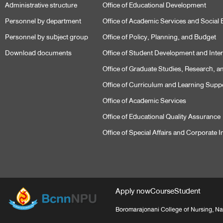
Administrative structure
Office of Educational Development
Personnel by department
Office of Academic Services and Socia
Personnel by subject group
Office of Policy, Planning, and Budget
Download documents
Office of Student Development and Intern
Office of Graduate Studies, Research, a
Office of Curriculum and Learning Supp
Office of Academic Services
Office of Educational Quality Assurance
Office of Special Affairs and Corporate
Apply now
Course
Student
Boromarajonani College of Nursing,