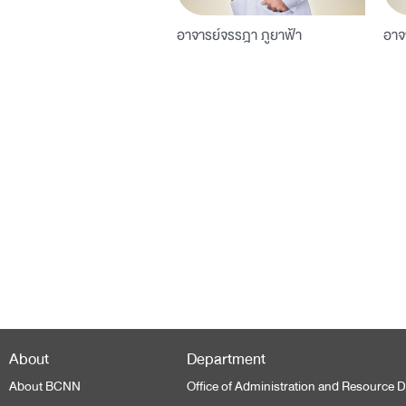
อาจารย์จรรฎา ภูยาฟ้า
อาจ
About
Department
About BCNN
Office of Administration and Resource