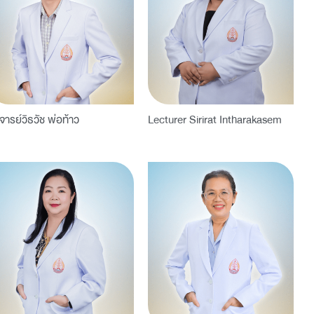
จารย์วิธวัช พ่อท้าว
Lecturer Sirirat Intharakasem