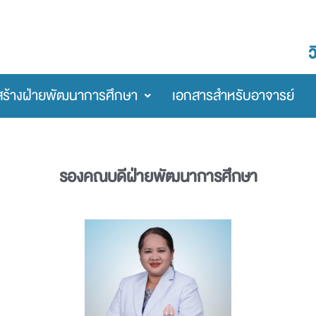
สร้างฝ่ายพัฒนาการศึกษา
เอกสารสำหรับอาจารย์
รองคณบดีฝ่ายพัฒนาการศึกษา