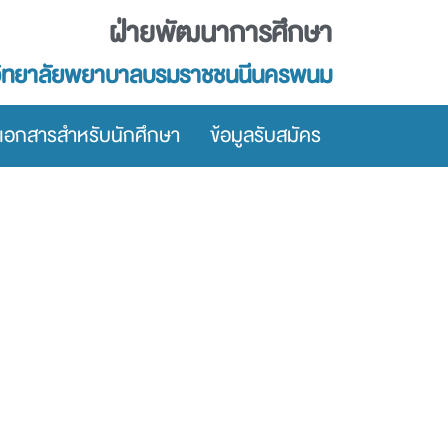
ฝ่ายพัฒนาการศึกษา
วิทยาลัยพยาบาลบรมราชชนนีนครพนม
เอกสารสำหรับนักศึกษา
ข้อมูลรับสมัคร