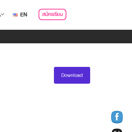
สมัครเรียน
.
EN
Download