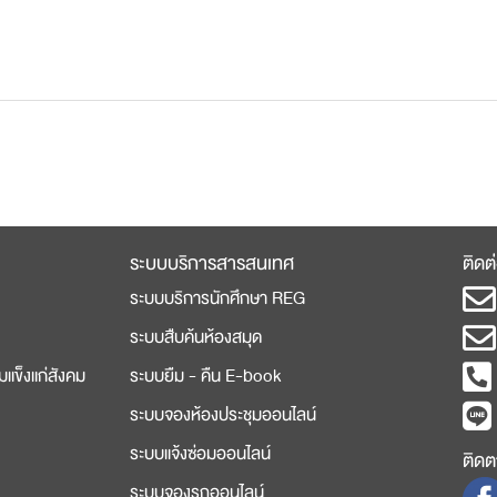
ระบบบริการสารสนเทศ
ติดต
ระบบบริการนักศึกษา REG
ระบบสืบค้นห้องสมุด
มแข็งแก่สังคม
ระบบยืม - คืน E-book
ระบบจองห้องประชุมออนไลน์
ระบบแจ้งซ่อมออนไลน์
ติดตา
ระบบจองรถออนไลน์