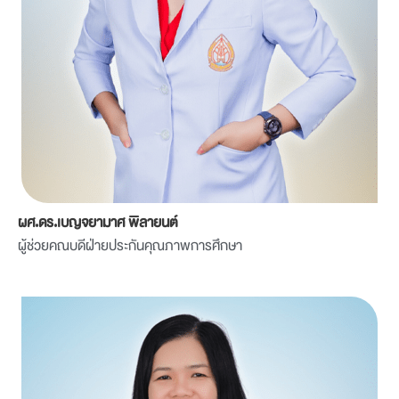
ผศ.ดร.เบญจยามาศ พิลายนต์
ผู้ช่วยคณบดีฝ่ายประกันคุณภาพการศึกษา