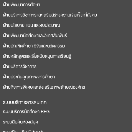
ฝ่ายพัฒนาการศึกษา
ฝ่ายบริการวิชาการและเสริมสร้างความเข้มแข็งแก่สังคม
ฝ่ายนโยบาย แผน และงบประมาณ
ฝ่ายพัฒนานักศึกษาและวิเทศสัมพันธ์
ฝ่ายบัณฑิตศึกษา วิจัยและนวัตกรรม
ฝ่ายหลักสูตรและสิ่งสนับสนุนการเรียนรู้
ฝ่ายบริการวิชาการ
ฝ่ายประกันคุณภาพการศึกษา
ฝ่ายกิจการพิเศษและส่งเสริมภาพลักษณ์องค์กร
ระบบบริการสารสนเทศ
ระบบบริการนักศึกษา REG
ระบบสืบค้นห้องสมุด