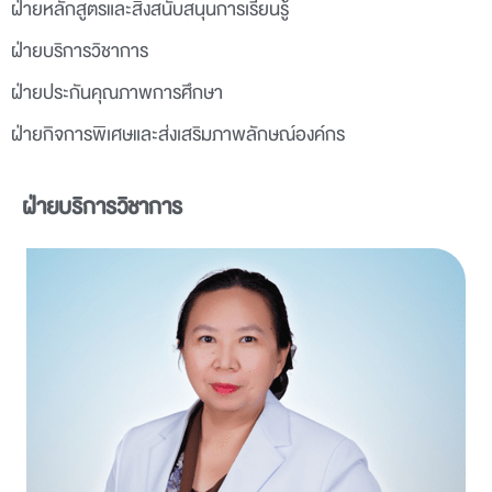
ฝ่ายหลักสูตรและสิ่งสนับสนุนการเรียนรู้
ฝ่ายบริการวิชาการ
ฝ่ายประกันคุณภาพการศึกษา
ฝ่ายกิจการพิเศษและส่งเสริมภาพลักษณ์องค์กร
ฝ่ายบริการวิชาการ