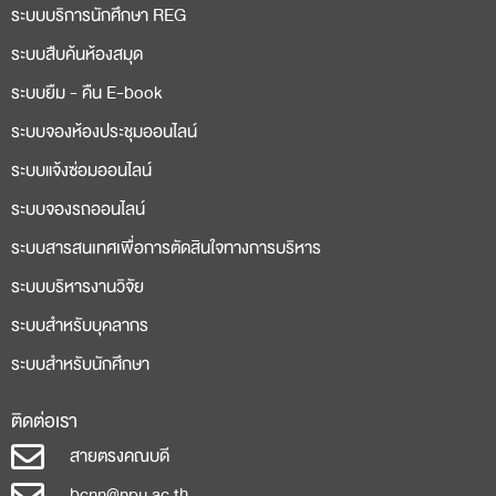
ระบบบริการนักศึกษา REG
ระบบสืบค้นห้องสมุด
ระบบยืม - คืน E-book
ระบบจองห้องประชุมออนไลน์
ระบบแจ้งซ่อมออนไลน์
ระบบจองรถออนไลน์
ระบบสารสนเทศเพื่อการตัดสินใจทางการบริหาร
ระบบบริหารงานวิจัย
ระบบสำหรับบุคลากร
ระบบสำหรับนักศึกษา
ติดต่อเรา
สายตรงคณบดี
bcnn@npu.ac.th