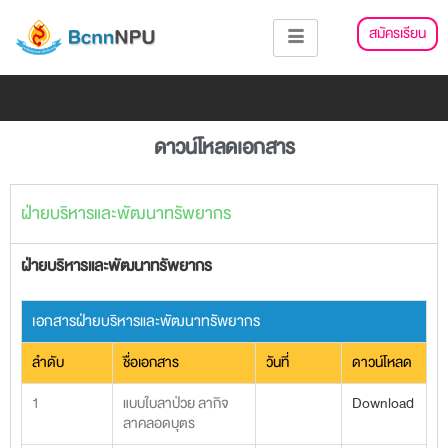
Skip
สมัครเรียน
to
content
Add Your Heading Text Here
ดาวน์โหลดเอกสาร
ฝ่ายบริหารและพัฒนาทรัพยากร
ฝ่ายบริหารและพัฒนาทรัพยากร
เอกสารฝ่ายบริหารและพัฒนาทรัพยากร
ลำดับ
ชื่อเอกสาร
วันที่
ดาวน์โหลด
1
แบบใบลาป่วย ลากิจ
Download
ลาคลอดบุตร