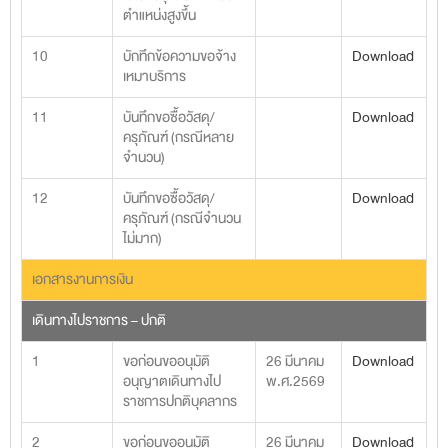
ตำแหน่งสูงขึ้น
10
บักทึกข้อความขอจ้าง
Download
เหมาบริการ
11
บันทึกขอซื้อวัสดุ/
Download
ครุภัณฑ์ (กรณีหลาย
จำนวน)
12
บันทึกขอซื้อวัสดุ/
Download
ครุภัณฑ์ (กรณีจำนวน
ไม่มาก)
เอกสารงานการเงิน
เดินทางไปราชการ – ปกติ
1
ขอก่อนขออนุมัติ
26 มีนาคม
Download
อนุญาตเดินทางไป
พ.ศ.2569
ราชการปกติบุคลากร
2
ขอก่อนขออนุมัติ
26 มีนาคม
Download