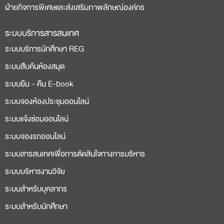
ฝ่ายกิจการพิเศษและส่งเสริมภาพลักษณ์องค์กร
ระบบบริการสารสนเทศ
ระบบบริการนักศึกษา REG
ระบบสืบค้นห้องสมุด
ระบบยืม - คืน E-book
ระบบจองห้องประชุมออนไลน์
ระบบแจ้งซ่อมออนไลน์
ระบบจองรถออนไลน์
ระบบสารสนเทศเพื่อการตัดสินใจทางการบริหาร
ระบบบริหารงานวิจัย
ระบบสำหรับบุคลากร
ระบบสำหรับนักศึกษา