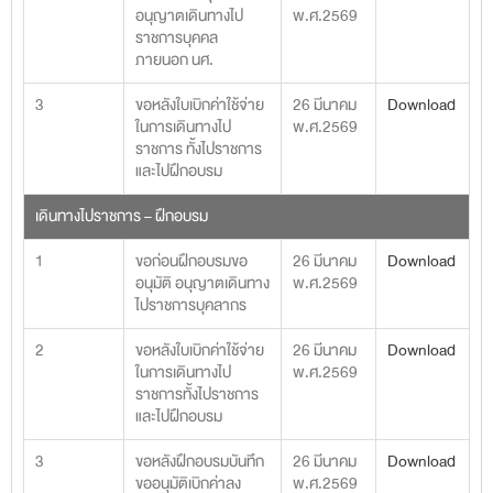
อนุญาตเดินทางไป
พ.ศ.2569
ราชการบุคคล
ภายนอก นศ.
3
ขอหลังใบเบิกค่าใช้จ่าย
26 มีนาคม
Download
ในการเดินทางไป
พ.ศ.2569
ราชการ ทั้งไปราชการ
และไปฝึกอบรม
เดินทางไปราชการ – ฝึกอบรม
1
ขอก่อนฝึกอบรมขอ
26 มีนาคม
Download
อนุมัติ อนุญาตเดินทาง
พ.ศ.2569
ไปราชการบุคลากร
2
ขอหลังใบเบิกค่าใช้จ่าย
26 มีนาคม
Download
ในการเดินทางไป
พ.ศ.2569
ราชการทั้งไปราชการ
และไปฝึกอบรม
3
ขอหลังฝึกอบรมบันทึก
26 มีนาคม
Download
ขออนุมัติเบิกค่าลง
พ.ศ.2569