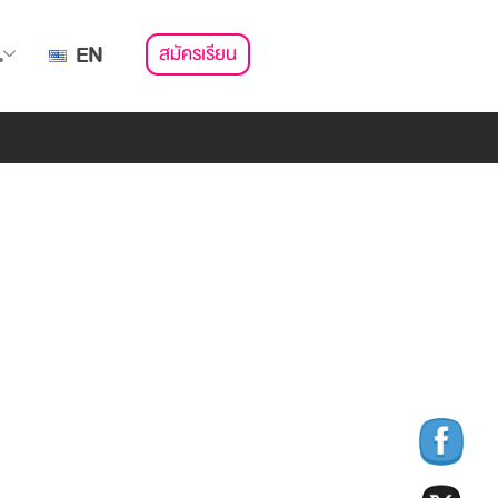
สมัครเรียน
.
EN