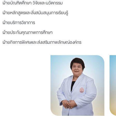
ฝ่ายบัณฑิตศึกษา วิจัยและนวัตกรรม
ฝ่ายหลักสูตรและสิ่งสนับสนุนการเรียนรู้
ฝ่ายบริการวิชาการ
ฝ่ายประกันคุณภาพการศึกษา
ฝ่ายกิจการพิเศษและส่งเสริมภาพลักษณ์องค์กร