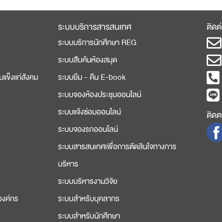
ระบบบริการสารสนเทศ
ติดต
ระบบบริการนักศึกษา REG
ระบบสืบค้นห้องสมุด
มแข็งแก่สังคม
ระบบยืม - คืน E-book
ระบบจองห้องประชุมออนไลน์
ระบบแจ้งซ่อมออนไลน์
ติดตา
ระบบจองรถออนไลน์
ระบบสารสนเทศเพื่อการตัดสินใจทางการ
บริหาร
ระบบบริหารงานวิจัย
องค์กร
ระบบสำหรับบุคลากร
ระบบสำหรับนักศึกษา