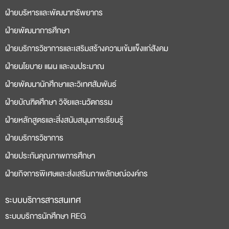
ฝ่ายบริหารและพัฒนาทรัพยากร
bonusu
siteleri
ฝ่ายพัฒนาการศึกษา
ฝ่ายบริการวิชาการและเสริมสร้างความเข้มแข็งแก่สังคม
ฝ่ายนโยบาย แผน และงบประมาณ
ฝ่ายพัฒนานักศึกษาและวิเทศสัมพันธ์
ฝ่ายบัณฑิตศึกษา วิจัยและนวัตกรรม
ฝ่ายหลักสูตรและสิ่งสนับสนุนการเรียนรู้
ฝ่ายบริการวิชาการ
ฝ่ายประกันคุณภาพการศึกษา
ฝ่ายกิจการพิเศษและส่งเสริมภาพลักษณ์องค์กร
ระบบบริการสารสนเทศ
ระบบบริการนักศึกษา REG