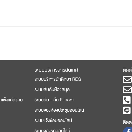
ระบบบริการสารสนเทศ
ติดต
ระบบบริการนักศึกษา REG
ระบบสืบค้นห้องสมุด
มแข็งแก่สังคม
ระบบยืม - คืน E-book
ระบบจองห้องประชุมออนไลน์
ระบบแจ้งซ่อมออนไลน์
ติดตา
ระบบจองรถออนไลน์