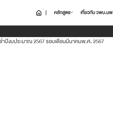
|
หลักสูตร
เกี่ยวกับ วพบ.นพ
ประจำปีงบประมาณ 2567 รอบเดือนมีนาคมพ.ศ. 2567