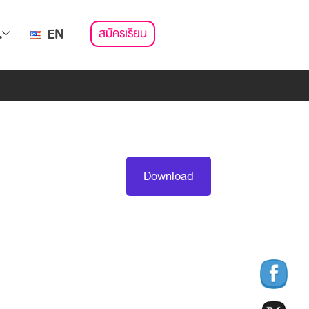
สมัครเรียน
.
EN
Download