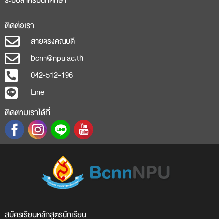
ระบบสำหรับนักศึกษา
ติดต่อเรา
สายตรงคณบดี
bcnn@npu.ac.th
042-512-196
Line
ติดตามเราได้ที่
สมัครเรียน
หลักสูตร
นักเรียน