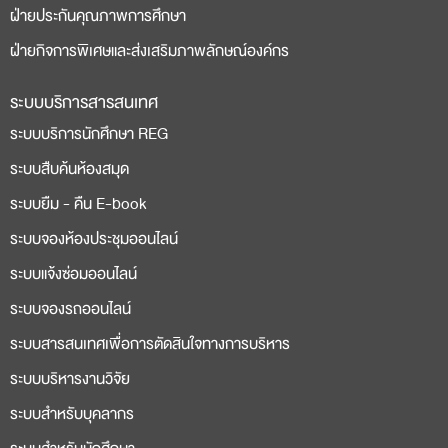
ฝ่ายประกันคุณภาพการศึกษา
ฝ่ายกิจการพิเศษและส่งเสริมภาพลักษณ์องค์กร
ระบบบริการสารสนเทศ
ระบบบริการนักศึกษา REG
ระบบสืบค้นห้องสมุด
ระบบยืม - คืน E-book
ระบบจองห้องประชุมออนไลน์
ระบบแจ้งซ่อมออนไลน์
ระบบจองรถออนไลน์
ระบบสารสนเทศเพื่อการตัดสินใจทางการบริหาร
ระบบบริหารงานวิจัย
ระบบสำหรับบุคลากร