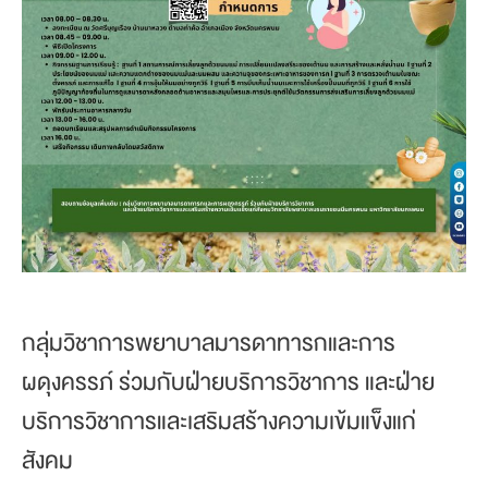
กลุ่มวิชาการพยาบาลมารดาทารกและการ
ผดุงครรภ์ ร่วมกับฝ่ายบริการวิชาการ และฝ่าย
บริการวิชาการและเสริมสร้างความเข้มแข็งแก่
สังคม