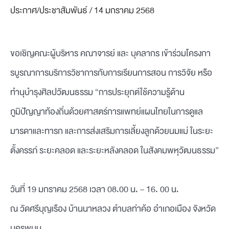
ประกาศ/ประชาสัมพันธ์
/
14 มกราคม 2568
ขอเชิญคณะผู้บริหาร คณาจารย์ และ บุคลากร เข้าร่วมโครงกา
รบูรณาการบริการวิชาการกับการเรียนการสอน การวิจัย หรือ
ทำนุบำรุงศิลปวัฒนธรรม “การประยุกต์ใช้ความรู้ด้าน
ภูมิปัญญาท้องถิ่นด้วยศาสตร์การแพทย์แผนไทยในการดูแล
มารดาและทารก และการส่งเสริมการเลี้ยงลูกด้วยนมแม่ ในระยะ
ตั้งครรภ์ ระยะคลอด และระยะหลังคลอด ในสังคมพหุวัฒนธรรม”
วันที่ 19 มกราคม 2568 เวลา 08.00 น. – 16. 00 น.
ณ วัดศรีบุญเรือง บ้านนาหลวง ตำบลท่าค้อ อำเภอเมือง จังหวัด
นครพนม