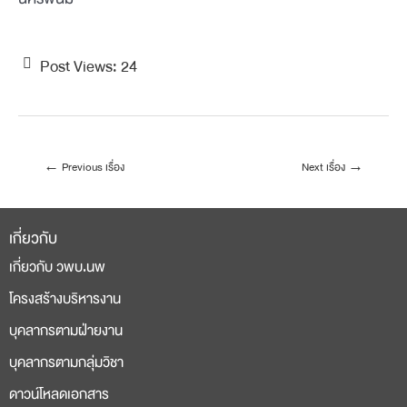
Post Views:
24
←
Previous เรื่อง
Next เรื่อง
→
เกี่ยวกับ
เกี่ยวกับ วพบ.นพ
โครงสร้างบริหารงาน
บุคลากรตามฝ่ายงาน
บุคลากรตามกลุ่มวิชา
ดาวน์โหลดเอกสาร