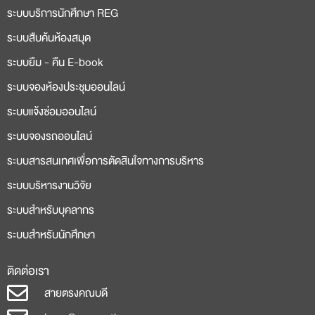
ระบบบริการนักศึกษา REG
ระบบสืบค้นห้องสมุด
ระบบยืม - คืน E-book
ระบบจองห้องประชุมออนไลน์
ระบบแจ้งซ่อมออนไลน์
ระบบจองรถออนไลน์
ระบบสารสนเทศเพื่อการตัดสินใจทางการบริหาร
ระบบบริหารงานวิจัย
ระบบสำหรับบุคลากร
ระบบสำหรับนักศึกษา
ติดต่อเรา
สายตรงคณบดี