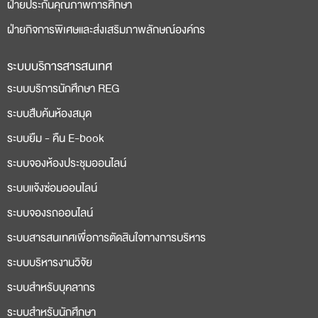
ฝ่ายประกันคุณภาพการศึกษา
ฝ่ายกิจการพิเศษและส่งเสริมภาพลักษณ์องค์กร
ระบบบริการสารสนเทศ
ระบบบริการนักศึกษา REG
ระบบสืบค้นห้องสมุด
ระบบยืม - คืน E-book
ระบบจองห้องประชุมออนไลน์
ระบบแจ้งซ่อมออนไลน์
ระบบจองรถออนไลน์
ระบบสารสนเทศเพื่อการตัดสินใจทางการบริหาร
ระบบบริหารงานวิจัย
ระบบสำหรับบุคลากร
ระบบสำหรับนักศึกษา