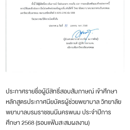
ประกาศรายชื่อผู้มีสิทธิ์สอบสัมภาษณ์ เข้าศึกษา
หลักสูตรประกาศนียบัตรผู้ช่วยพยาบาล วิทยาลัย
พยาบาลบรมราชชนนีนครพนม ประจำปีการ
ศึกษา 2568 (รอบแฟ้มสะสมผลงาน)