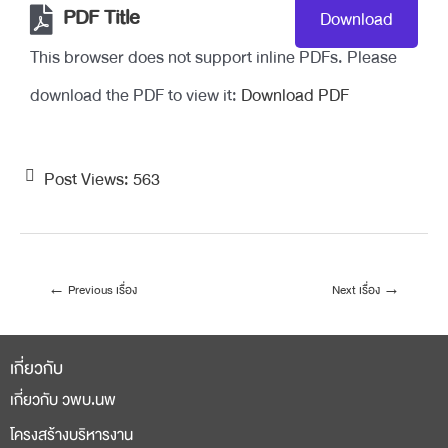
PDF Title
Download
This browser does not support inline PDFs. Please
download the PDF to view it:
Download PDF
Post Views:
563
←
Previous เรื่อง
Next เรื่อง
→
เกี่ยวกับ
เกี่ยวกับ วพบ.นพ
โครงสร้างบริหารงาน