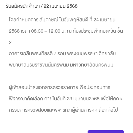
รับสมัครนักศึกษา
/
22 เมษายน 2568
โดยกำหนดการ สัมภาษณ์ ในวันพฤหัสบดี ที่ 24 เมษายน
2568 เวลา 08.30 – 12.00 น. ณ ท้องประชุมฟ้าทอตะวัน ชั้น
2
อาคารเฉลิมพระเกียรติ 7 รอบ พระชนมพรรษา วิทยาลัย
พยาบาลบรมราชขนนึนครพนม มหาวิทยาลัยนครพนม
ผู้เข้าสอบนำส่งเอกสารตรวจร่างกายเพื่อประกอบการ
พิจารณาคัดเลือก ภายในวันที่ 23 เมษายน2568 เพื่อให้คณะ
กรรมการตรวจสอบและพิจารณาผู้ผ่านการคัดเลือกต่อไป