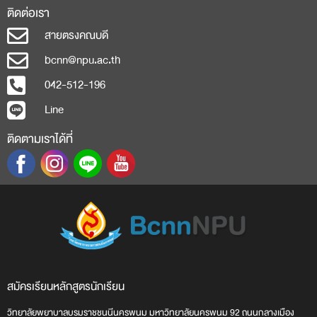
ติดต่อเรา
สายตรงคณบดี
bcnn@npu.ac.th
042-512-196
Line
ติดตามเราได้ที่
สมัครเรียน
หลักสูตร
นักเรียน
วิทยาลัยพยาบาลบรมราชชนนีนครพนม มหาวิทยาลัยนครพนม 92 ถนนกลางเมือง