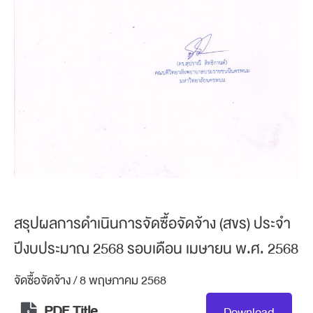
สรุปผลการดำเนินการจัดซื้อจัดจ้าง (สขร) ประจำ
ปีงบประมาณ 2568 รอบเดือน เมษายน พ.ศ. 2568
จัดซื้อจัดจ้าง
/
8 พฤษภาคม 2568
PDF Title
Download