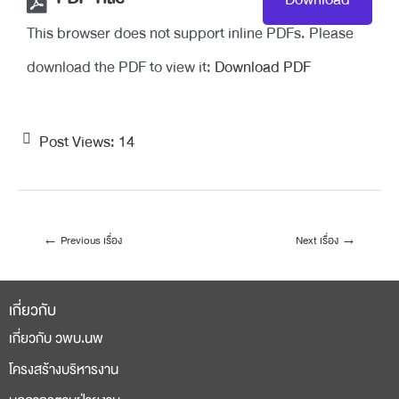
This browser does not support inline PDFs. Please
download the PDF to view it:
Download PDF
Post Views:
14
←
Previous เรื่อง
Next เรื่อง
→
เกี่ยวกับ
เกี่ยวกับ วพบ.นพ
โครงสร้างบริหารงาน