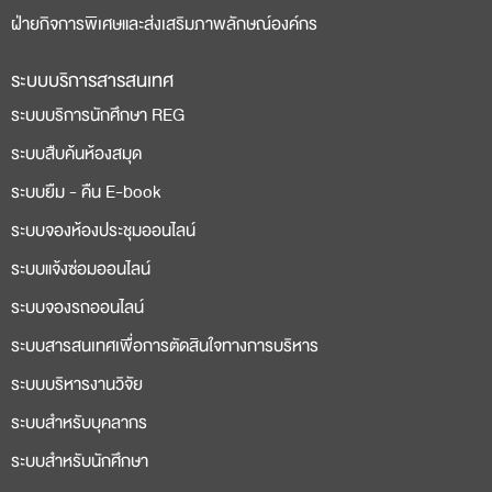
ฝ่ายกิจการพิเศษและส่งเสริมภาพลักษณ์องค์กร
ระบบบริการสารสนเทศ
ระบบบริการนักศึกษา REG
ระบบสืบค้นห้องสมุด
ระบบยืม - คืน E-book
ระบบจองห้องประชุมออนไลน์
ระบบแจ้งซ่อมออนไลน์
ระบบจองรถออนไลน์
ระบบสารสนเทศเพื่อการตัดสินใจทางการบริหาร
ระบบบริหารงานวิจัย
ระบบสำหรับบุคลากร
ระบบสำหรับนักศึกษา