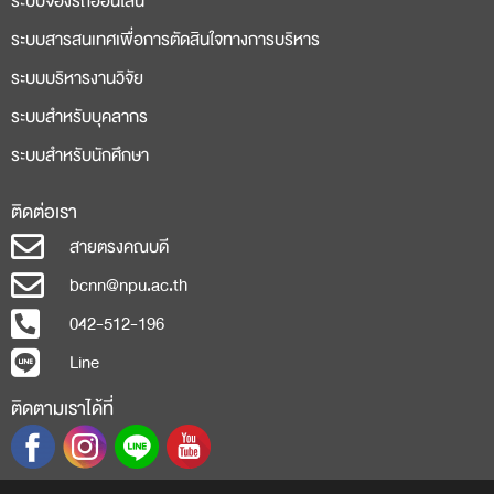
ระบบจองรถออนไลน์
ระบบสารสนเทศเพื่อการตัดสินใจทางการบริหาร
ระบบบริหารงานวิจัย
ระบบสำหรับบุคลากร
ระบบสำหรับนักศึกษา
ติดต่อเรา
สายตรงคณบดี
bcnn@npu.ac.th
042-512-196
Line
ติดตามเราได้ที่