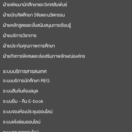
ฝ่ายพัฒนานักศึกษาและวิเทศสัมพันธ์
ฝ่ายบัณฑิตศึกษา วิจัยและนวัตกรรม
ฝ่ายหลักสูตรและสิ่งสนับสนุนการเรียนรู้
ฝ่ายบริการวิชาการ
ฝ่ายประกันคุณภาพการศึกษา
ฝ่ายกิจการพิเศษและส่งเสริมภาพลักษณ์องค์กร
ระบบบริการสารสนเทศ
ระบบบริการนักศึกษา REG
ระบบสืบค้นห้องสมุด
ระบบยืม - คืน E-book
ระบบจองห้องประชุมออนไลน์
ระบบแจ้งซ่อมออนไลน์