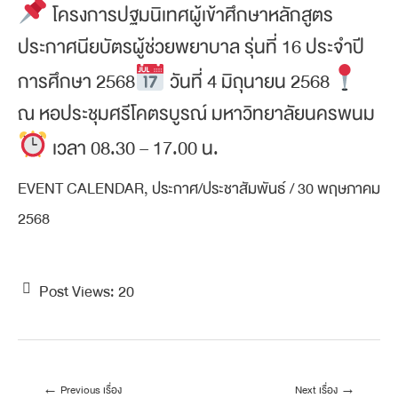
โครงการปฐมนิเทศผู้เข้าศึกษาหลักสูตร
ประกาศนียบัตรผู้ช่วยพยาบาล รุ่นที่ 16 ประจำปี
การศึกษา 2568
วันที่ 4 มิถุนายน 2568
ณ หอประชุมศรีโคตรบูรณ์ มหาวิทยาลัยนครพนม
เวลา 08.30 – 17.00 น.
EVENT CALENDAR
,
ประกาศ/ประชาสัมพันธ์
/
30 พฤษภาคม
2568
Post Views:
20
←
Previous เรื่อง
Next เรื่อง
→