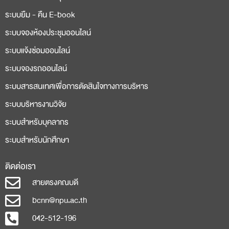
ระบบยืม - คืน E-book
ระบบจองห้องประชุมออนไลน์
ระบบแจ้งซ่อมออนไลน์
ระบบจองรถออนไลน์
ระบบสารสนเทศเพื่อการตัดสินใจทางการบริหาร
ระบบบริหารงานวิจัย
ระบบสำหรับบุคลากร
ระบบสำหรับนักศึกษา
ติดต่อเรา
สายตรงคณบดี
bcnn@npu.ac.th
042-512-196