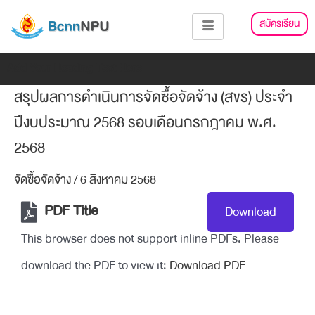
Skip
แนะแนว
สมัครเรียน
to
เรื่อง
content
Add Your Heading Text Here
สรุปผลการดำเนินการจัดซื้อจัดจ้าง (สขร) ประจำ
ปีงบประมาณ 2568 รอบเดือนกรกฎาคม พ.ศ.
2568
จัดซื้อจัดจ้าง
/
6 สิงหาคม 2568
PDF Title
Download
This browser does not support inline PDFs. Please
download the PDF to view it:
Download PDF