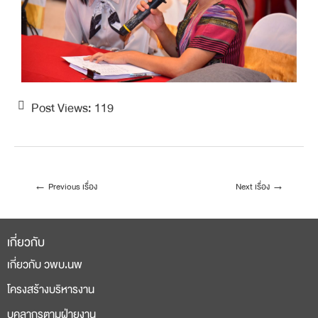
Post Views:
119
←
Previous เรื่อง
Next เรื่อง
→
เกี่ยวกับ
เกี่ยวกับ วพบ.นพ
โครงสร้างบริหารงาน
บุคลากรตามฝ่ายงาน