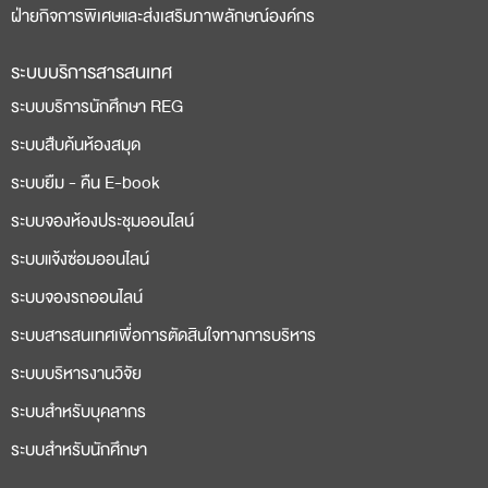
ฝ่ายกิจการพิเศษและส่งเสริมภาพลักษณ์องค์กร
ระบบบริการสารสนเทศ
ระบบบริการนักศึกษา REG
ระบบสืบค้นห้องสมุด
ระบบยืม - คืน E-book
ระบบจองห้องประชุมออนไลน์
ระบบแจ้งซ่อมออนไลน์
ระบบจองรถออนไลน์
ระบบสารสนเทศเพื่อการตัดสินใจทางการบริหาร
ระบบบริหารงานวิจัย
ระบบสำหรับบุคลากร
ระบบสำหรับนักศึกษา