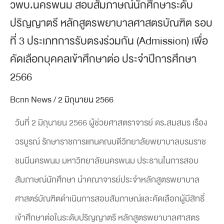
วพบ.นครพนม สอบสัมภาษณ์นักศึกษาระดับ
ปริญญาตรี หลักสูตรพยาบาลศาสตรบัณฑิต รอบ
ที่ 3 ประเภทการรับตรงร่วมกัน (Admission) เพื่อ
คัดเลือกบุคคลเข้าศึกษาต่อ ประจำปีการศึกษา
2566
Bcnn News
/
2 มิถุนายน 2566
วันที่ 2 มิถุนายน 2566 ผู้ช่วยศาสตราจารย์ ดร.สมสมร เรือง
วรบูรณ์ รักษาราชการแทนคณบดีวิทยาลัยพยาบาลบรมราช
ชนนีนครพนม มหาวิทยาลัยนครพนม ประธานในการสอบ
สัมภาษณ์นักศึกษา นำคณาจารย์ประจำหลักสูตรพยาบาล
ศาสตร์บัณฑิตดำเนินการสอบสัมภาษณ์และคัดเลือกผู้มีสิทธิ์
เข้าศึกษาต่อในระดับปริญญาตรี หลักสูตรพยาบาลศาสตร