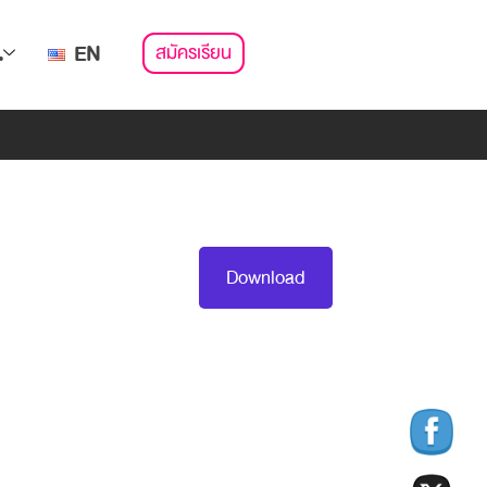
สมัครเรียน
.
EN
Download