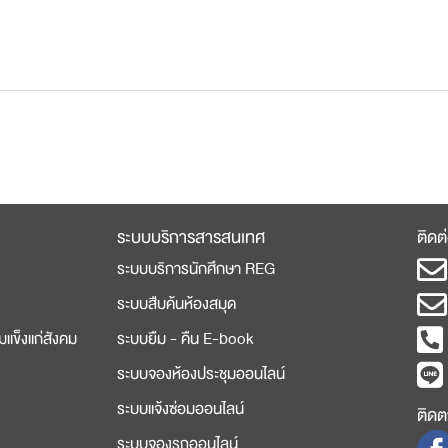
ระบบบริการสารสนเทศ
ติดต
ระบบบริการนักศึกษา REG
ระบบสืบค้นห้องสมุด
มแข็งแก่สังคม
ระบบยืม - คืน E-book
ระบบจองห้องประชุมออนไลน์
ระบบแจ้งซ่อมออนไลน์
ติดตา
ระบบจองรถออนไลน์