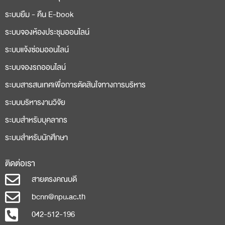
ระบบยืม - คืน E-book
ระบบจองห้องประชุมออนไลน์
ระบบแจ้งซ่อมออนไลน์
ระบบจองรถออนไลน์
ระบบสารสนเทศเพื่อการตัดสินใจทางการบริหาร
ระบบบริหารงานวิจัย
ระบบสำหรับบุคลากร
ระบบสำหรับนักศึกษา
ติดต่อเรา
สายตรงคณบดี
bcnn@npu.ac.th
042-512-196