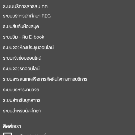
ระบบบริการสารสนเทศ
ระบบบริการนักศึกษา REG
ระบบสืบค้นห้องสมุด
ระบบยืม - คืน E-book
ระบบจองห้องประชุมออนไลน์
ระบบแจ้งซ่อมออนไลน์
ระบบจองรถออนไลน์
ระบบสารสนเทศเพื่อการตัดสินใจทางการบริหาร
ระบบบริหารงานวิจัย
ระบบสำหรับบุคลากร
ระบบสำหรับนักศึกษา
ติดต่อเรา