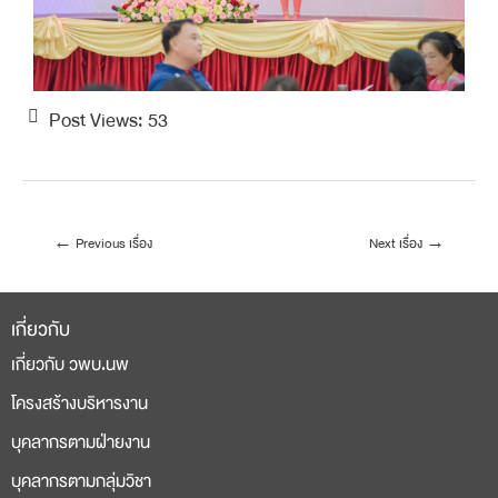
Post Views:
53
←
Previous เรื่อง
Next เรื่อง
→
เกี่ยวกับ
เกี่ยวกับ วพบ.นพ
โครงสร้างบริหารงาน
บุคลากรตามฝ่ายงาน
บุคลากรตามกลุ่มวิชา