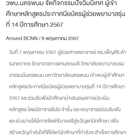
วพบ.นครพนม จัดกิจกรรมปัจฉิมนิเทศ ผู้เข้า
ศึกษาหลักสูตรประกาศนียบัตรผู้ช่วยพยาบาลรุ่น
ที่ 14 ปีการศึกษา 2567
Around BCNN
/
8 พฤษภาคม 2567
วันที่ 7 พฤษภาคม 2567 ผู้ช่วยศาสตราจารย์ ดร.เพ็ญศิริ ดำ
รงภคภากร รักษาราชการแทนคณบดี วิทยาลัยพยาบาลบรม
ราชชนนีนครพนม มหาวิทยาลัยนครพนม เข้าพบผู้เข้าศึกษา
หลักสูตรประกาศนียบัตรผู้ช่วยพยาบาลรุ่นที่ 14 ปีการศึกษา
2567 และร่วมรับฟังนักศึกษานำเสนอผลการประเมิน
หลักสูตร โดยมีอาจารยืประจำชั้น และคณาจารย์ร่วมรับฟัง
และช่วงบ่ายได้มีการจัดพิธีบายศรีสู่ขวัญแก่นักศึกษา เพื่อ
สร้างขวัญกำลังใจที่ดีให้แก่นักศึกษาที่กำลังจะสำเร็จการศึกษา