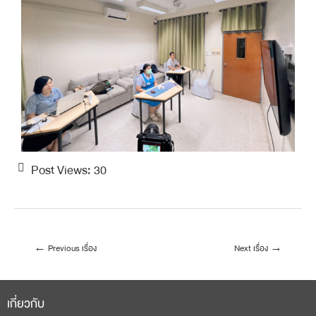
Post Views:
30
←
Previous เรื่อง
Next เรื่อง
→
เกี่ยวกับ