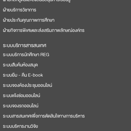
ฝ่ายบริการวิชาการ
ฝ่ายประกันคุณภาพการศึกษา
ฝ่ายกิจการพิเศษและส่งเสริมภาพลักษณ์องค์กร
ระบบบริการสารสนเทศ
ระบบบริการนักศึกษา REG
ระบบสืบค้นห้องสมุด
ระบบยืม - คืน E-book
ระบบจองห้องประชุมออนไลน์
ระบบแจ้งซ่อมออนไลน์
ระบบจองรถออนไลน์
ระบบสารสนเทศเพื่อการตัดสินใจทางการบริหาร
ระบบบริหารงานวิจัย