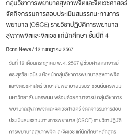
กลุ่มวิชาการพยาบาลสุขภาพจิตและจิตเวชศาสตร์
จัดกิจกรรมการสอบประเมินสมรรถนะทางการ
พยาบาล (OSCE) รายวิชาปฏิบัติการพยาบาล
สุขภาพจิตและจิตเวช แก่นักศึกษา ชั้นปีที่ 4
Bcnn News
/
12 กรกฎาคม 2567
วันที่ 12 เดือนกรกฎาคม พ.ศ. 2567 ผู้ช่วยศาสตราจารย์
ดร.สุรชัย เฉนียง หัวหน้ากลุ่มวิชาการพยาบาลสุขภาพจิต
และจิตเวชศาสตร์ วิทยาลัยพยาบาลบรมราชชนนีนครพนม
มหาวิทยาลัยนครพนม พร้อมด้วยคณาจารย์ กลุ่มวิชาการ
พยาบาลสุขภาพจิตและจิตเวชศาสตร์ จัดกิจกรรมการสอบ
ประเมินสมรรถนะทางการพยาบาล (OSCE) รายวิชาปฏิบัติ
การพยาบาลสุขภาพจิตและจิตเวช แก่นักศึกษาหลักสูตร