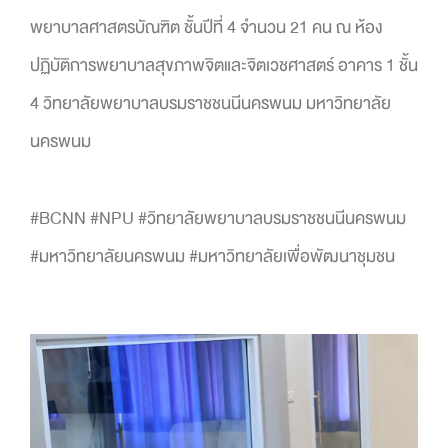
พยาบาลศาสตรบัณฑิต ชั้นปีที่ 4 จำนวน 21 คน ณ ห้อง
ปฏิบัติการพยาบาลสุขภาพจิตและจิตเวชศาสตร์ อาคาร 1 ชั้น
4 วิทยาลัยพยาบาลบรมราชชนนีนครพนม มหาวิทยาลัย
นครพนม
#BCNN #NPU #วิทยาลัยพยาบาลบรมราชชนนีนครพนม
#มหาวิทยาลัยนครพนม #มหาวิทยาลัยเพื่อพัฒนาชุมชน