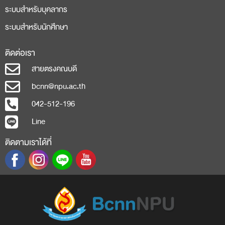
ระบบสำหรับบุคลากร
ระบบสำหรับนักศึกษา
ติดต่อเรา
สายตรงคณบดี
bcnn@npu.ac.th
042-512-196
Line
ติดตามเราได้ที่