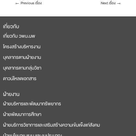
←
Previous เรื่อง
Next เรื่อง
→
เกี่ยวกับ
เกี่ยวกับ วพบ.นพ
โครงสร้างบริหารงาน
บุคลากรตามฝ่ายงาน
บุคลากรตามกลุ่มวิชา
ดาวน์โหลดเอกสาร
ฝ่ายงาน
deneme
casino
ฝ่ายบริหารและพัฒนาทรัพยากร
bonusu
siteleri
ฝ่ายพัฒนาการศึกษา
ฝ่ายบริการวิชาการและเสริมสร้างความเข้มแข็งแก่สังคม
ฝ่ายนโยบาย แผน และงบประมาณ