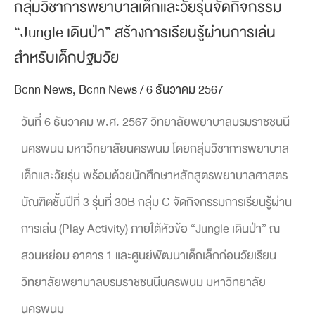
กลุ่มวิชาการพยาบาลเด็กและวัยรุ่นจัดกิจกรรม
“Jungle เดินป่า” สร้างการเรียนรู้ผ่านการเล่น
สำหรับเด็กปฐมวัย
Bcnn News
,
Bcnn News
/
6 ธันวาคม 2567
วันที่ 6 ธันวาคม พ.ศ. 2567 วิทยาลัยพยาบาลบรมราชชนนี
นครพนม มหาวิทยาลัยนครพนม โดยกลุ่มวิชาการพยาบาล
เด็กและวัยรุ่น พร้อมด้วยนักศึกษาหลักสูตรพยาบาลศาสตร
บัณฑิตชั้นปีที่ 3 รุ่นที่ 30B กลุ่ม C จัดกิจกรรมการเรียนรู้ผ่าน
การเล่น (Play Activity) ภายใต้หัวข้อ “Jungle เดินป่า” ณ
สวนหย่อม อาคาร 1 และศูนย์พัฒนาเด็กเล็กก่อนวัยเรียน
วิทยาลัยพยาบาลบรมราชชนนีนครพนม มหาวิทยาลัย
นครพนม