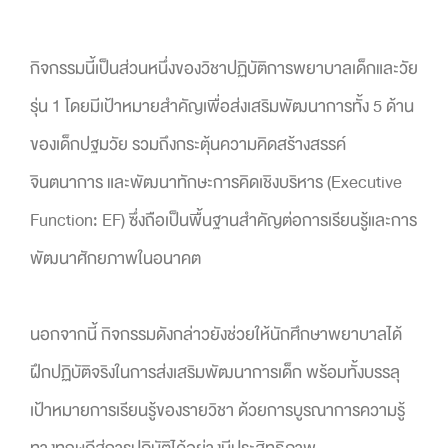
กิจกรรมนี้เป็นส่วนหนึ่งของวิชาปฏิบัติการพยาบาลเด็กและวัย
รุ่น 1 โดยมีเป้าหมายสำคัญเพื่อส่งเสริมพัฒนาการทั้ง 5 ด้าน
ของเด็กปฐมวัย รวมถึงกระตุ้นความคิดสร้างสรรค์
จินตนาการ และพัฒนาทักษะการคิดเชิงบริหาร (Executive
Function: EF) ซึ่งถือเป็นพื้นฐานสำคัญต่อการเรียนรู้และการ
พัฒนาศักยภาพในอนาคต
นอกจากนี้ กิจกรรมดังกล่าวยังช่วยให้นักศึกษาพยาบาลได้
ฝึกปฏิบัติจริงในการส่งเสริมพัฒนาการเด็ก พร้อมทั้งบรรลุ
เป้าหมายการเรียนรู้ของรายวิชา ด้วยการบูรณาการความรู้