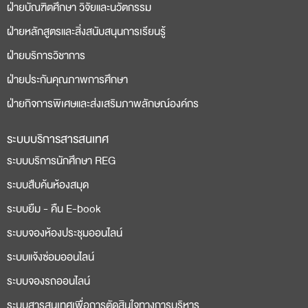
ฝ่ายบัณฑิตศึกษา วิจัยและนวัตกรรม
ฝ่ายหลักสูตรและสิ่งสนับสนุนการเรียนรู้
ฝ่ายบริการวิชาการ
ฝ่ายประกันคุณภาพการศึกษา
ฝ่ายกิจการพิเศษและส่งเสริมภาพลักษณ์องค์กร
ระบบบริการสารสนเทศ
ระบบบริการนักศึกษา REG
ระบบสืบค้นห้องสมุด
ระบบยืม - คืน E-book
ระบบจองห้องประชุมออนไลน์
ระบบแจ้งซ่อมออนไลน์
ระบบจองรถออนไลน์
ระบบสารสนเทศเพื่อการตัดสินใจทางการบริหาร