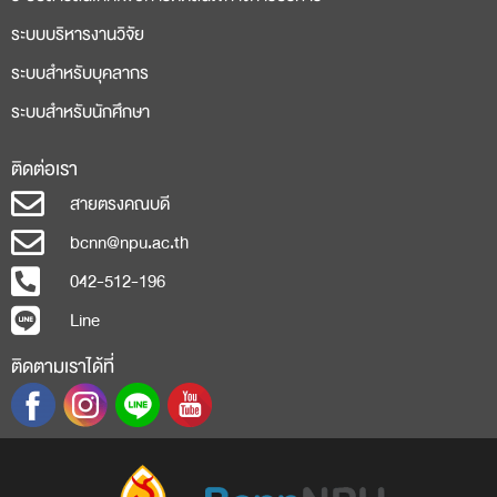
ระบบบริหารงานวิจัย
ระบบสำหรับบุคลากร
ระบบสำหรับนักศึกษา
ติดต่อเรา
สายตรงคณบดี
bcnn@npu.ac.th
042-512-196
Line
ติดตามเราได้ที่