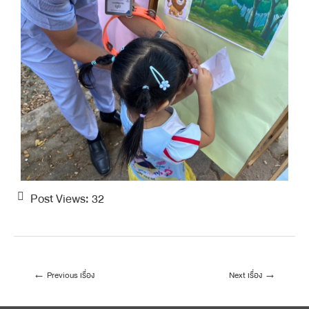
Post Views:
32
←
Previous เรื่อง
Next เรื่อง
→