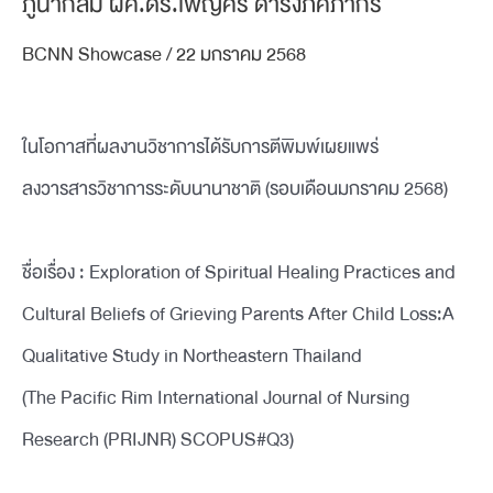
ภูนากลม ผศ.ดร.เพ็ญศิริ ดำรงภคภากร
BCNN Showcase
/
22 มกราคม 2568
ในโอกาสที่ผลงานวิชาการได้รับการตีพิมพ์เผยแพร่
ลงวารสารวิชาการระดับนานาชาติ (รอบเดือนมกราคม 2568)
ชื่อเรื่อง : Exploration of Spiritual Healing Practices and
Cultural Beliefs of Grieving Parents After Child Loss:A
Qualitative Study in Northeastern Thailand
(The Pacific Rim International Journal of Nursing
Research (PRIJNR) SCOPUS#Q3)