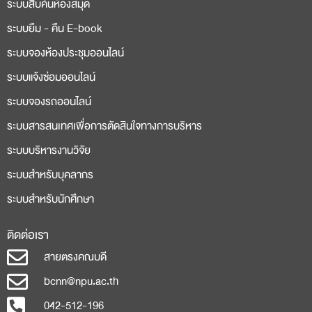
ระบบสืบค้นห้องสมุด
ระบบยืม - คืน E-book
ระบบจองห้องประชุมออนไลน์
ระบบแจ้งซ่อมออนไลน์
ระบบจองรถออนไลน์
ระบบสารสนเทศเพื่อการตัดสินใจทางการบริหาร
ระบบบริหารงานวิจัย
ระบบสำหรับบุคลากร
ระบบสำหรับนักศึกษา
ติดต่อเรา
สายตรงคณบดี
bcnn@npu.ac.th
042-512-196