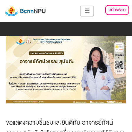
Skip
แนะแนว
สมัครเรียน
to
เรื่อง
content
Add Your Heading Text Here
ขอแสดงความชื่นชมและยินดีกับ อาจารย์ทัศน์