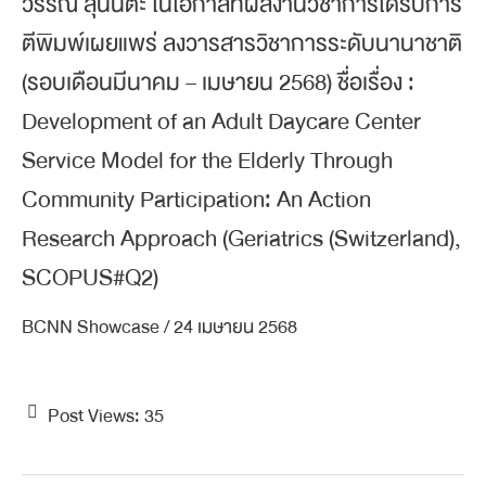
วรรณ สุนันต๊ะ ในโอกาสที่ผลงานวิชาการได้รับการ
ตีพิมพ์เผยแพร่ ลงวารสารวิชาการระดับนานาชาติ
(รอบเดือนมีนาคม – เมษายน 2568) ชื่อเรื่อง :
Development of an Adult Daycare Center
Service Model for the Elderly Through
Community Participation: An Action
Research Approach (Geriatrics (Switzerland),
SCOPUS#Q2)
BCNN Showcase
/
24 เมษายน 2568
Post Views:
35