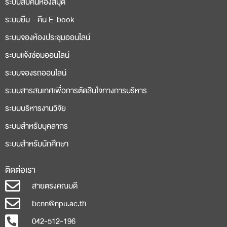
ระบบสืบค้นห้องสมุด
ระบบยืม - คืน E-book
ระบบจองห้องประชุมออนไลน์
ระบบแจ้งซ่อมออนไลน์
ระบบจองรถออนไลน์
ระบบสารสนเทศเพื่อการตัดสินใจทางการบริหาร
ระบบบริหารงานวิจัย
ระบบสำหรับบุคลากร
ระบบสำหรับนักศึกษา
ติดต่อเรา
สายตรงคณบดี
bcnn@npu.ac.th
042-512-196