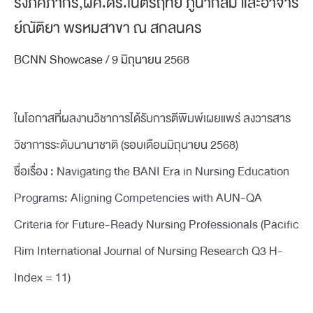
รงภคภากร,ผศ.ดร.เนตรฤทัย ภูนากลม และอาจาร
ย์ณัติยา พรหมสาขา ณ สกลนคร
BCNN Showcase
/
9 มิถุนายน 2568
ในโอกาสที่ผลงานวิชาการได้รับการตีพิมพ์เผยแพร่ ลงวารสาร
วิชาการระดับนานาชาติ (รอบเดือนมิถุนายน 2568)
ชื่อเรื่อง : Navigating the BANI Era in Nursing Education
Programs: Aligning Competencies with AUN-QA
Criteria for Future-Ready Nursing Professionals (Pacific
Rim International Journal of Nursing Research Q3 H-
Index = 11)