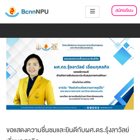
Skip
แนะแนว
สมัครเรียน
to
เรื่อง
content
Add Your Heading Text Here
ขอแสดงความชื่นชมและยินดีกับผศ.ดร.รุ้งลาวัลย์