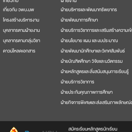
เกี่ยวกับ
ฝ่ายงาน
deneme
casino
เกี่ยวกับ วพบ.นพ
ฝ่ายบริหารและพัฒนาทรัพยากร
bonusu
siteleri
โครงสร้างบริหารงาน
ฝ่ายพัฒนาการศึกษา
บุคลากรตามฝ่ายงาน
ฝ่ายบริการวิชาการและเสริมสร้างความเข้
บุคลากรตามกลุ่มวิชา
ฝ่ายนโยบาย แผน และงบประมาณ
ดาวน์โหลดเอกสาร
ฝ่ายพัฒนานักศึกษาและวิเทศสัมพันธ์
ฝ่ายบัณฑิตศึกษา วิจัยและนวัตกรรม
ฝ่ายหลักสูตรและสิ่งสนับสนุนการเรียนรู้
ฝ่ายบริการวิชาการ
ฝ่ายประกันคุณภาพการศึกษา
ฝ่ายกิจการพิเศษและส่งเสริมภาพลักษณ์
สมัครเรียน
หลักสูตร
นักเรียน