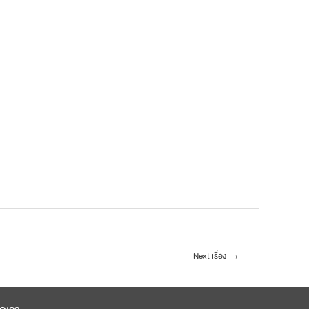
Next เรื่อง
→