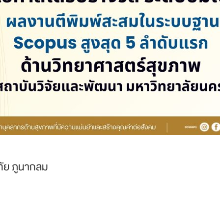
ทัย ภูนากลม