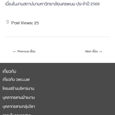
เนื่องในงานสถาปนามหาวิทยาลัยนครพนม ประจำปี 2568
Post Views:
25
←
Previous เรื่อง
Next เรื่อง
→
เกี่ยวกับ
เกี่ยวกับ วพบ.นพ
โครงสร้างบริหารงาน
บุคลากรตามฝ่ายงาน
บุคลากรตามกลุ่มวิชา