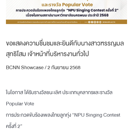
ขอแสดงความชื่นชมและยินดีกับนางสาวฑรรญมล
สุทธิโสม เจ้าหน้าที่บริหารงานทั่วไป
BCNN Showcase
/
2 กันยายน 2568
ในโอกาส ได้รับรางวัลชนะเลิศ ประเภทบุคลากรและรางวัล
Popular Vote
การประกวดขับร้องเพลงไทยลูกทุ่ง “NPU Singing Contest
ครั้งที่ 2”