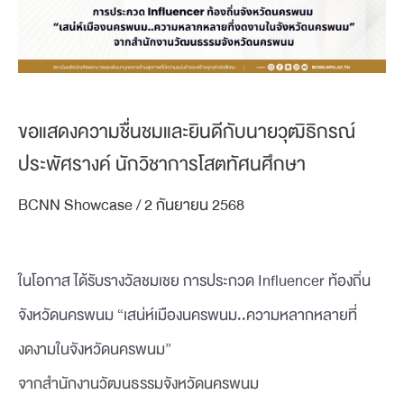
ขอแสดงความชื่นชมและยินดีกับนายวุฒิธิกรณ์
ประพัศรางค์ นักวิชาการโสตทัศนศึกษา
BCNN Showcase
/
2 กันยายน 2568
ในโอกาส ได้รับรางวัลชมเชย การประกวด Influencer ท้องถิ่น
จังหวัดนครพนม “เสน่ห์เมืองนครพนม..ความหลากหลายที่
งดงามในจังหวัดนครพนม”
จากสำนักงานวัฒนธรรมจังหวัดนครพนม