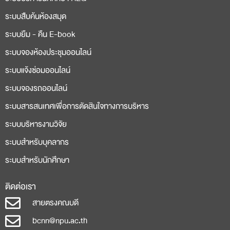
ระบบสืบค้นห้องสมุด
ระบบยืม - คืน E-book
ระบบจองห้องประชุมออนไลน์
ระบบแจ้งซ่อมออนไลน์
ระบบจองรถออนไลน์
ระบบสารสนเทศเพื่อการตัดสินใจทางการบริหาร
ระบบบริหารงานวิจัย
ระบบสำหรับบุคลากร
ระบบสำหรับนักศึกษา
ติดต่อเรา
สายตรงคณบดี
bcnn@npu.ac.th