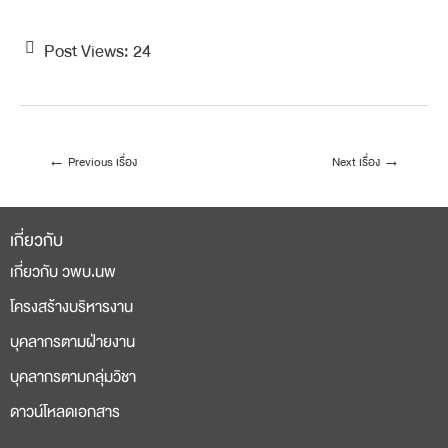
Post Views:
24
←
Previous เรื่อง
Next เรื่อง
→
เกี่ยวกับ
เกี่ยวกับ วพบ.นพ
โครงสร้างบริหารงาน
บุคลากรตามฝ่ายงาน
บุคลากรตามกลุ่มวิชา
ดาวน์โหลดเอกสาร