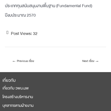
ประเภททุนสนับสนุนงานพื้นฐาน (Fundamental Fund)
ปีงบประมาณ 2570
Post Views:
32
←
Previous เรื่อง
Next เรื่อง
→
เกี่ยวกับ
เกี่ยวกับ วพบ.นพ
โครงสร้างบริหารงาน
บุคลากรตามฝ่ายงาน