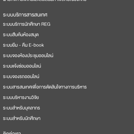
ระบบบริการสารสนเทศ
ระบบบริการนักศึกษา REG
ระบบสืบค้นห้องสมุด
ระบบยืม - คืน E-book
ระบบจองห้องประชุมออนไลน์
ระบบแจ้งซ่อมออนไลน์
ระบบจองรถออนไลน์
ระบบสารสนเทศเพื่อการตัดสินใจทางการบริหาร
ระบบบริหารงานวิจัย
ระบบสำหรับบุคลากร
ระบบสำหรับนักศึกษา
ติดต่อเรา