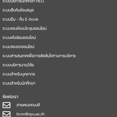
ระบบบริการนักศึกษา REG
ระบบสืบค้นห้องสมุด
ระบบยืม - คืน E-book
ระบบจองห้องประชุมออนไลน์
ระบบแจ้งซ่อมออนไลน์
ระบบจองรถออนไลน์
ระบบสารสนเทศเพื่อการตัดสินใจทางการบริหาร
ระบบบริหารงานวิจัย
ระบบสำหรับบุคลากร
ระบบสำหรับนักศึกษา
ติดต่อเรา
สายตรงคณบดี
bcnn@npu.ac.th