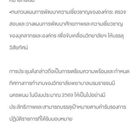
หมายที่ได้รับ
•ทบทวนแผนการพัฒนาความเชี่ยวชาญขององค์กร: ตรวจ
สอบและวางแผนการพัฒนาศักยภาพและความเชี่ยวชาญ
ของบุคลากรและองค์กร เพื่อขับเคลื่อนวิทยาลัยฯ ให้บรรลุ
วิสัยทัศน์
การประชุมดังกล่าวถือเป็นการเตรียมความพร้อมและกำหนด
ทิศทางการทำงานของวิทยาลัยพยาบาลบรมราชชนนี
นครพนม ในปีงบประมาณ 2569 ให้เป็นไปอย่างมี
ประสิทธิภาพและสามารถบรรลุเป้าหมายตามคำรับรองการ
ปฏิบัติราชการที่ได้รับมอบหมาย