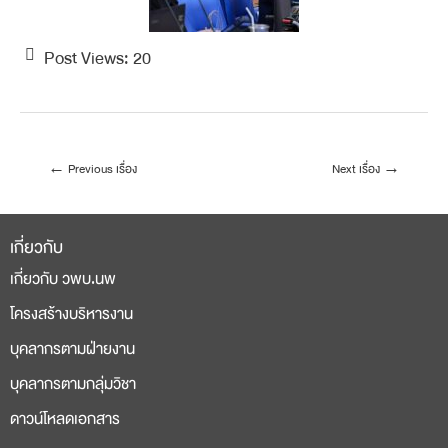
Post Views:
20
←
Previous เรื่อง
Next เรื่อง
→
เกี่ยวกับ
เกี่ยวกับ วพบ.นพ
โครงสร้างบริหารงาน
บุคลากรตามฝ่ายงาน
บุคลากรตามกลุ่มวิชา
ดาวน์โหลดเอกสาร