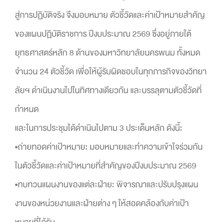
สู่การปฏิบัติจริง จึงมอบหมาย ตัวชี้วัดและค่าเป้าหมายสำคัญ
ของแผนปฏิบัติราชการ ปีงบประมาณ 2569 ซึ่งอยู่ภายใต้
ยุทธศาสตร์หลัก 8 ด้านของมหาวิทยาลัยนครพนม ทั้งหมด
จำนวน 24 ตัวชี้วัด เพื่อให้ผู้รับผิดชอบในทุกภารกิจของวิทยา
ลัยฯ ดำเนินงานไปในทิศทางเดียวกัน และบรรลุตามตัวชี้วัดที่
กำหนด
และในการประชุมได้ดำเนินไปตาม 3 ประเด็นหลัก ดังนี้:
•ถ่ายทอดค่าเป้าหมาย: มอบหมายและทำความเข้าใจร่วมกัน
ในตัวชี้วัดและค่าเป้าหมายที่สำคัญของปีงบประมาณ 2569
•ทบทวนแผนงานของแต่ละฝ่าย: พิจารณาและปรับปรุงแผน
งานของหน่วยงานและฝ่ายต่าง ๆ ให้สอดคล้องกับค่าเป้า