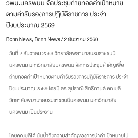
วพบ.นครพนม จัดประชุมถ่ายทอดค่าเป้าหมาย
ตามคำรับรองการปฏิบัติราชการ ประจำ
ปีงบประมาณ 2569
Bcnn News
,
Bcnn News
/
2 ธันวาคม 2568
วันที่ 2 ธันวาคม 2568 วิทยาลัยพยาบาลบรมราชชนนี
นครพนม มหาวิทยาลัยนครพนม จัดการประชุมสำคัญเพื่อ
ถ่ายทอดค่าเป้าหมายตามคำรับรองการปฏิบัติราชการ ประจำ
ปีงบประมาณ 2569 โดยมี ดร.สุปราณี สิทธิกานต์ คณบดี
วิทยาลัยพยาบาลบรมราชชนนีนครพนม มหาวิทยาลัย
นครพนม เป็นประธาน
โดยคณบดีได้เน้นย้ำถึงความสำคัญของการนำค่าเป้าหมายไป