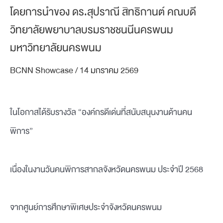
โดยการนำของ ดร.สุปราณี สิทธิกานต์ คณบดี
วิทยาลัยพยาบาลบรมราชชนนีนครพนม
มหาวิทยาลัยนครพนม
BCNN Showcase
/
14 มกราคม 2569
ในโอกาสได้รับรางวัล “องค์กรดีเด่นที่สนับสนุนงานด้านคน
พิการ”
เนื่องในงานวันคนพิการสากลจังหวัดนครพนม ประจำปี 2568
จากศูนย์การศึกษาพิเศษประจำจังหวัดนครพนม