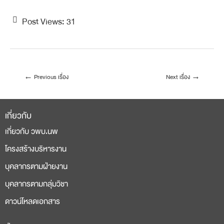
Post Views:
31
←
Previous เรื่อง
Next เรื่อง
→
เกี่ยวกับ
เกี่ยวกับ วพบ.นพ
โครงสร้างบริหารงาน
บุคลากรตามฝ่ายงาน
บุคลากรตามกลุ่มวิชา
ดาวน์โหลดเอกสาร