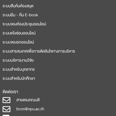
ระบบสืบค้นห้องสมุด
ระบบยืม - คืน E-book
ระบบจองห้องประชุมออนไลน์
ระบบแจ้งซ่อมออนไลน์
ระบบจองรถออนไลน์
ระบบสารสนเทศเพื่อการตัดสินใจทางการบริหาร
ระบบบริหารงานวิจัย
ระบบสำหรับบุคลากร
ระบบสำหรับนักศึกษา
ติดต่อเรา
สายตรงคณบดี
bcnn@npu.ac.th