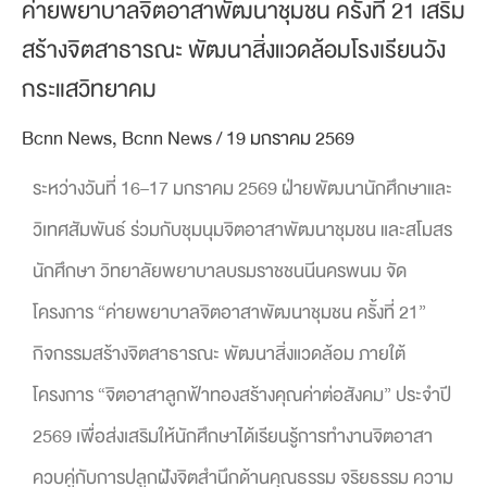
ค่ายพยาบาลจิตอาสาพัฒนาชุมชน ครั้งที่ 21 เสริม
สร้างจิตสาธารณะ พัฒนาสิ่งแวดล้อมโรงเรียนวัง
กระแสวิทยาคม
Bcnn News
,
Bcnn News
/
19 มกราคม 2569
ระหว่างวันที่ 16–17 มกราคม 2569 ฝ่ายพัฒนานักศึกษาและ
วิเทศสัมพันธ์ ร่วมกับชุมนุมจิตอาสาพัฒนาชุมชน และสโมสร
นักศึกษา วิทยาลัยพยาบาลบรมราชชนนีนครพนม จัด
โครงการ “ค่ายพยาบาลจิตอาสาพัฒนาชุมชน ครั้งที่ 21”
กิจกรรมสร้างจิตสาธารณะ พัฒนาสิ่งแวดล้อม ภายใต้
โครงการ “จิตอาสาลูกฟ้าทองสร้างคุณค่าต่อสังคม” ประจำปี
2569 เพื่อส่งเสริมให้นักศึกษาได้เรียนรู้การทำงานจิตอาสา
ควบคู่กับการปลูกฝังจิตสำนึกด้านคุณธรรม จริยธรรม ความ