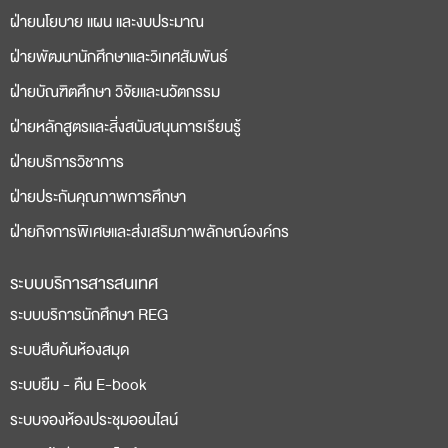
ฝ่ายนโยบาย แผน และงบประมาณ
ฝ่ายพัฒนานักศึกษาและวิเทศสัมพันธ์
ฝ่ายบัณฑิตศึกษา วิจัยและนวัตกรรม
ฝ่ายหลักสูตรและสิ่งสนับสนุนการเรียนรู้
ฝ่ายบริการวิชาการ
ฝ่ายประกันคุณภาพการศึกษา
ฝ่ายกิจการพิเศษและส่งเสริมภาพลักษณ์องค์กร
ระบบบริการสารสนเทศ
ระบบบริการนักศึกษา REG
ระบบสืบค้นห้องสมุด
ระบบยืม - คืน E-book
ระบบจองห้องประชุมออนไลน์