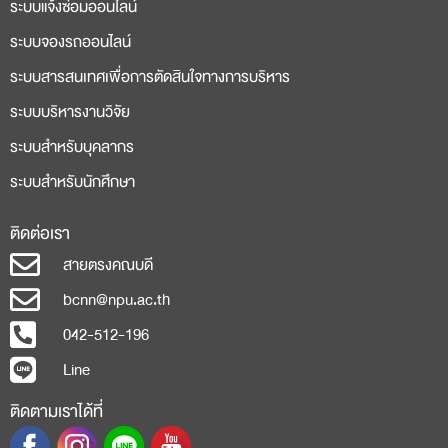
ระบบแจ้งซ่อมออนไลน์
ระบบจองรถออนไลน์
ระบบสารสนเทศเพื่อการตัดสินใจทางการบริหาร
ระบบบริหารงานวิจัย
ระบบสำหรับบุคลากร
ระบบสำหรับนักศึกษา
ติดต่อเรา
สายตรงคณบดี
bcnn@npu.ac.th
042-512-196
Line
ติดตามเราได้ที่