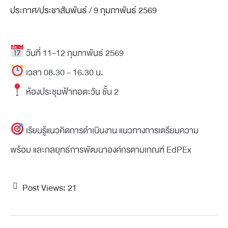
ประกาศ/ประชาสัมพันธ์
/
9 กุมภาพันธ์ 2569
วันที่ 11–12 กุมภาพันธ์ 2569
เวลา 08.30 – 16.30 น.
ห้องประชุมฟ้าทอตะวัน ชั้น 2
เรียนรู้แนวคิดการดำเนินงาน แนวทางการเตรียมความ
พร้อม และกลยุทธ์การพัฒนาองค์กรตามเกณฑ์ EdPEx
Post Views:
21