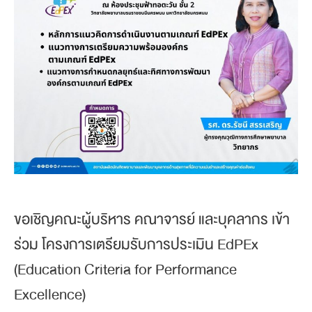
ขอเชิญคณะผู้บริหาร คณาจารย์ และบุคลากร เข้า
ร่วม โครงการเตรียมรับการประเมิน EdPEx
(Education Criteria for Performance
Excellence)