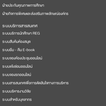
ฝ่ายประกันคุณภาพการศึกษา
ฝ่ายกิจการพิเศษและส่งเสริมภาพลักษณ์องค์กร
ระบบบริการสารสนเทศ
ระบบบริการนักศึกษา REG
ระบบสืบค้นห้องสมุด
ระบบยืม - คืน E-book
ระบบจองห้องประชุมออนไลน์
ระบบแจ้งซ่อมออนไลน์
ระบบจองรถออนไลน์
ระบบสารสนเทศเพื่อการตัดสินใจทางการบริหาร
ระบบบริหารงานวิจัย
ระบบสำหรับบุคลากร