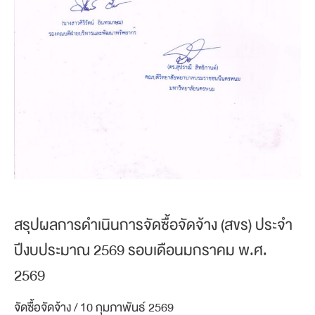
สรุปผลการดำเนินการจัดซื้อจัดจ้าง (สขร) ประจำ
ปีงบประมาณ 2569 รอบเดือนมกราคม พ.ศ.
2569
จัดซื้อจัดจ้าง
/
10 กุมภาพันธ์ 2569