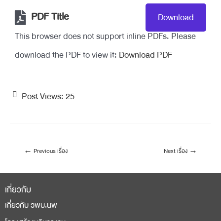
PDF Title
Download
This browser does not support inline PDFs. Please
download the PDF to view it:
Download PDF
Post Views:
25
←
Previous เรื่อง
Next เรื่อง
→
เกี่ยวกับ
เกี่ยวกับ วพบ.นพ