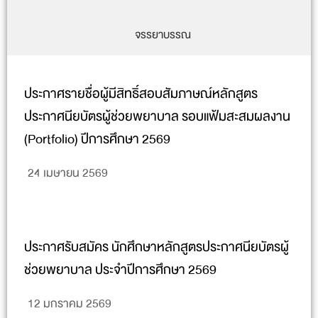
จรรยาบรรณ
ประกาศรายชื่อผู้มีสิทธิ์สอบสัมภาษณ์หลักสูตร
ประกาศนียบัตรผู้ช่วยพยาบาล รอบแฟ้มสะสมผลงาน
(Portfolio) ปีการศึกษา 2569
24 เมษายน 2569
ประกาศรับสมัคร นักศึกษาหลักสูตรประกาศนียบัตรผู้
ช่วยพยาบาล ประจำปีการศึกษา 2569
12 มกราคม 2569