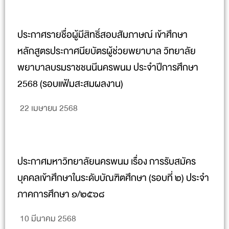
ประกาศรายชื่อผู้มีสิทธิ์สอบสัมภาษณ์ เข้าศึกษา
หลักสูตรประกาศนียบัตรผู้ช่วยพยาบาล วิทยาลัย
พยาบาลบรมราชชนนีนครพนม ประจำปีการศึกษา
2568 (รอบแฟ้มสะสมผลงาน)
22 เมษายน 2568
ประกาศมหาวิทยาลัยนครพนม เรื่อง การรับสมัคร
บุคคลเข้าศึกษาในระดับบัณฑิตศึกษา (รอบที่ ๒) ประจำ
ภาคการศึกษา ๑/๒๕๖๘
10 มีนาคม 2568