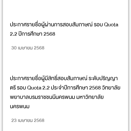
ประกาศรายชื่อผู้ผ่านการสอบสัมภาษณ์ รอบ Quota
2.2 ปีการศึกษา 2568
30 เมษายน 2568
ประกาศรายชื่อผู้มีสิทธิ์สอบสัมภาษณ์ ระดับปริญญา
ตรี รอบ Quota 2.2 ประจำปีการศึกษา 2568 วิทยาลัย
พยาบาลบรมราชชนนีนครพนม มหาวิทยาลัย
นครพนม
23 เมษายน 2568