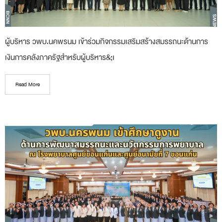
ผู้บริหาร วพบ.นคพรนม เข้าร่วมกิจกรรมเสริมสร้างสมรรถนะด้านการ
เงินการคลังภาครัฐสำหรับผู้บริหาร&;เ
Read More