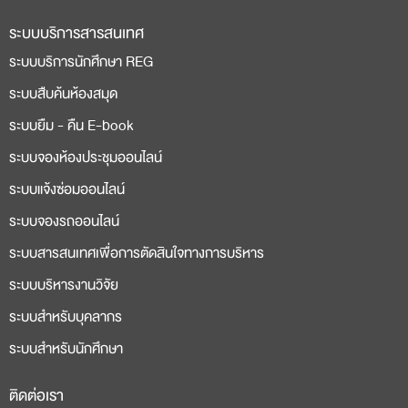
ระบบบริการสารสนเทศ
ระบบบริการนักศึกษา REG
ระบบสืบค้นห้องสมุด
ระบบยืม - คืน E-book
ระบบจองห้องประชุมออนไลน์
ระบบแจ้งซ่อมออนไลน์
ระบบจองรถออนไลน์
ระบบสารสนเทศเพื่อการตัดสินใจทางการบริหาร
ระบบบริหารงานวิจัย
ระบบสำหรับบุคลากร
ระบบสำหรับนักศึกษา
ติดต่อเรา