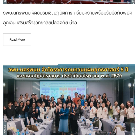
วพบ.นครพนม จัดอบรมเชิงปฏิบัติการเตรียมความพร้อมรับมือภัยพิบัติ
ฉุกเฉิน เสริมสร้างวิทยาลัยปลอดภัย น่าอ
Read More