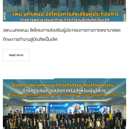
วพบ.นครพนม จัดโครงการส่งเสริมผู้ประกอบการทางการพยาบาลและ
ทักษะการทำงานสู่บัณฑิตเป็นเลิศ
Read More