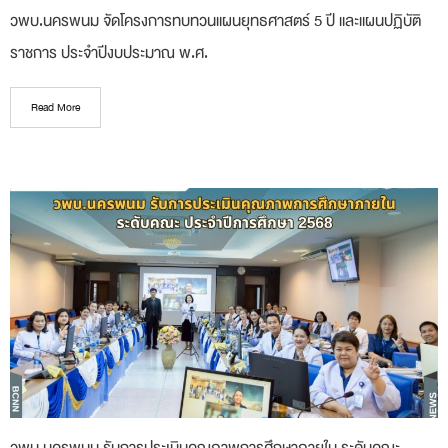
วพบ.นครพนม จัดโครงการทบทวนแผนยุทธศาสตร์ 5 ปี และแผนปฏิบัติ
ราชการ ประจำปีงบประมาณ พ.ศ.
Read More