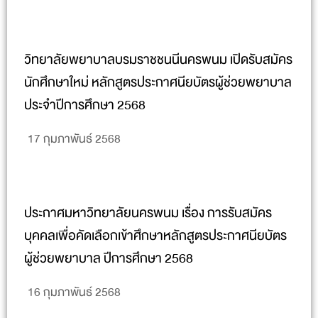
วิทยาลัยพยาบาลบรมราชชนนีนครพนม เปิดรับสมัคร
นักศึกษาใหม่ หลักสูตรประกาศนียบัตรผู้ช่วยพยาบาล
ประจำปีการศึกษา 2568
17 กุมภาพันธ์ 2568
ประกาศมหาวิทยาลัยนครพนม เรื่อง การรับสมัคร
บุคคลเพื่อคัดเลือกเข้าศึกษาหลักสูตรประกาศนียบัตร
ผู้ช่วยพยาบาล ปีการศึกษา 2568
16 กุมภาพันธ์ 2568