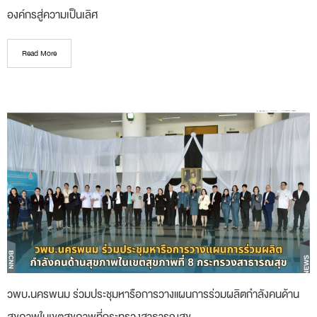
องค์กรสู่ความเป็นเลิศ
Read More
วพบ.นครพนม ร่วมประชุมหารือการวางแผนการร่วมผลิตกำลังคนด้าน