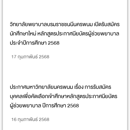
วิทยาลัยพยาบาลบรมราชชนนีนครพนม เปิดรับสมัคร
นักศึกษาใหม่ หลักสูตรประกาศนียบัตรผู้ช่วยพยาบาล
ประจำปีการศึกษา 2568
17 กุมภาพันธ์ 2568
ประกาศมหาวิทยาลัยนครพนม เรื่อง การรับสมัคร
บุคคลเพื่อคัดเลือกเข้าศึกษาหลักสูตรประกาศนียบัตร
ผู้ช่วยพยาบาล ปีการศึกษา 2568
16 กุมภาพันธ์ 2568