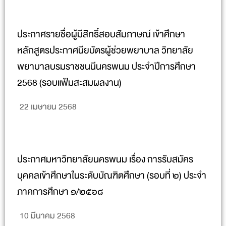
ประกาศรายชื่อผู้มีสิทธิ์สอบสัมภาษณ์ เข้าศึกษา
หลักสูตรประกาศนียบัตรผู้ช่วยพยาบาล วิทยาลัย
พยาบาลบรมราชชนนีนครพนม ประจำปีการศึกษา
2568 (รอบแฟ้มสะสมผลงาน)
22 เมษายน 2568
ประกาศมหาวิทยาลัยนครพนม เรื่อง การรับสมัคร
บุคคลเข้าศึกษาในระดับบัณฑิตศึกษา (รอบที่ ๒) ประจำ
ภาคการศึกษา ๑/๒๕๖๘
10 มีนาคม 2568