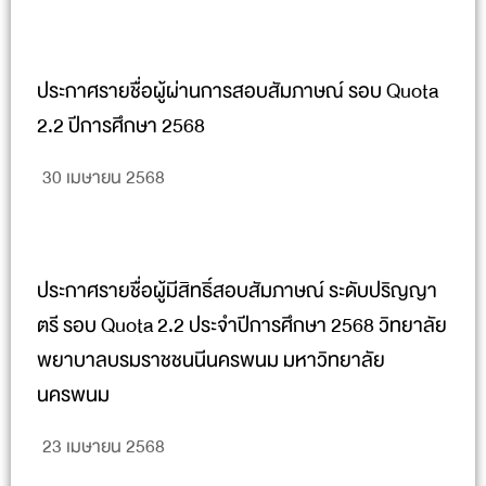
ประกาศรายชื่อผู้ผ่านการสอบสัมภาษณ์ รอบ Quota
2.2 ปีการศึกษา 2568
30 เมษายน 2568
ประกาศรายชื่อผู้มีสิทธิ์สอบสัมภาษณ์ ระดับปริญญา
ตรี รอบ Quota 2.2 ประจำปีการศึกษา 2568 วิทยาลัย
พยาบาลบรมราชชนนีนครพนม มหาวิทยาลัย
นครพนม
23 เมษายน 2568