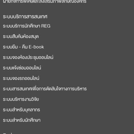
ฝ่ายกิจการพิเศษและส่งเสริมภาพลักษณ์องค์กร
ระบบบริการสารสนเทศ
ระบบบริการนักศึกษา REG
ระบบสืบค้นห้องสมุด
ระบบยืม - คืน E-book
ระบบจองห้องประชุมออนไลน์
ระบบแจ้งซ่อมออนไลน์
ระบบจองรถออนไลน์
ระบบสารสนเทศเพื่อการตัดสินใจทางการบริหาร
ระบบบริหารงานวิจัย
ระบบสำหรับบุคลากร
ระบบสำหรับนักศึกษา