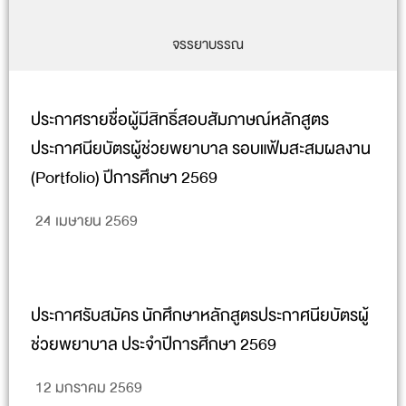
จรรยาบรรณ
ประกาศรายชื่อผู้มีสิทธิ์สอบสัมภาษณ์หลักสูตร
ประกาศนียบัตรผู้ช่วยพยาบาล รอบแฟ้มสะสมผลงาน
(Portfolio) ปีการศึกษา 2569
24 เมษายน 2569
ประกาศรับสมัคร นักศึกษาหลักสูตรประกาศนียบัตรผู้
ช่วยพยาบาล ประจำปีการศึกษา 2569
12 มกราคม 2569