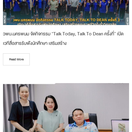
วพบ.นครพนม จัดกิจกรรม “Talk Today, Talk To Dean ครั้งที่” เปิด
เวทีสื่อสารรับฟังนักศึกษา เสริมสร้าง
Read More