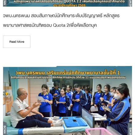
วพบ.นครพนม สอบสัมภาษณ์นักศึกษาระดับปริญญาตรี หลักสูตร
พยาบาลศาสตรบัณฑิตรอบ Quota 2เพื่อคัดเลือกบุค
Read More