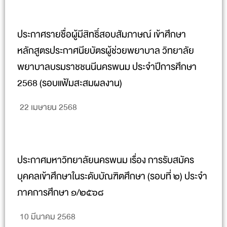
ประกาศรายชื่อผู้มีสิทธิ์สอบสัมภาษณ์ เข้าศึกษา
หลักสูตรประกาศนียบัตรผู้ช่วยพยาบาล วิทยาลัย
พยาบาลบรมราชชนนีนครพนม ประจำปีการศึกษา
2568 (รอบแฟ้มสะสมผลงาน)
22 เมษายน 2568
ประกาศมหาวิทยาลัยนครพนม เรื่อง การรับสมัคร
บุคคลเข้าศึกษาในระดับบัณฑิตศึกษา (รอบที่ ๒) ประจำ
ภาคการศึกษา ๑/๒๕๖๘
10 มีนาคม 2568