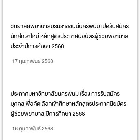
วิทยาลัยพยาบาลบรมราชชนนีนครพนม เปิดรับสมัคร
นักศึกษาใหม่ หลักสูตรประกาศนียบัตรผู้ช่วยพยาบาล
ประจำปีการศึกษา 2568
17 กุมภาพันธ์ 2568
ประกาศมหาวิทยาลัยนครพนม เรื่อง การรับสมัคร
บุคคลเพื่อคัดเลือกเข้าศึกษาหลักสูตรประกาศนียบัตร
ผู้ช่วยพยาบาล ปีการศึกษา 2568
16 กุมภาพันธ์ 2568