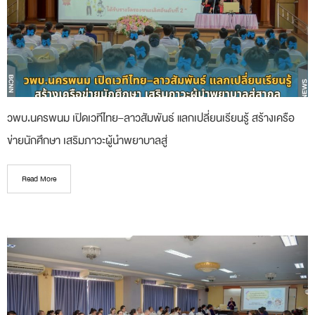
วพบ.นครพนม เปิดเวทีไทย–ลาวสัมพันธ์ แลกเปลี่ยนเรียนรู้ สร้างเครือ
ข่ายนักศึกษา เสริมภาวะผู้นำพยาบาลสู่
Read More