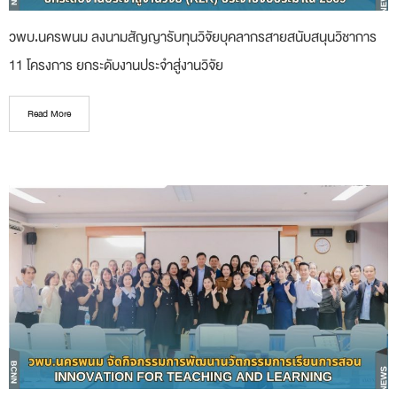
วพบ.นครพนม ลงนามสัญญารับทุนวิจัยบุคลากรสายสนับสนุนวิชาการ
11 โครงการ ยกระดับงานประจำสู่งานวิจัย
Read More