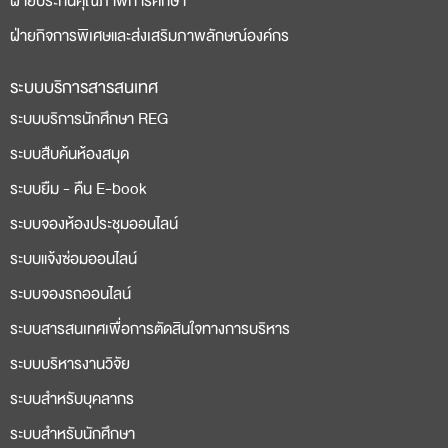
ฝ่ายประกันคุณภาพการศึกษา
ฝ่ายกิจการพิเศษและส่งเสริมภาพลักษณ์องค์กร
ระบบบริการสารสนเทศ
ระบบบริการนักศึกษา REG
ระบบสืบค้นห้องสมุด
ระบบยืม - คืน E-book
ระบบจองห้องประชุมออนไลน์
ระบบแจ้งซ่อมออนไลน์
ระบบจองรถออนไลน์
ระบบสารสนเทศเพื่อการตัดสินใจทางการบริหาร
ระบบบริหารงานวิจัย
ระบบสำหรับบุคลากร
ระบบสำหรับนักศึกษา