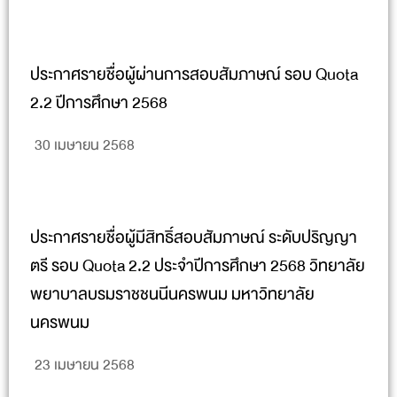
ประกาศรายชื่อผู้ผ่านการสอบสัมภาษณ์ รอบ Quota
2.2 ปีการศึกษา 2568
30 เมษายน 2568
ประกาศรายชื่อผู้มีสิทธิ์สอบสัมภาษณ์ ระดับปริญญา
ตรี รอบ Quota 2.2 ประจำปีการศึกษา 2568 วิทยาลัย
พยาบาลบรมราชชนนีนครพนม มหาวิทยาลัย
นครพนม
23 เมษายน 2568