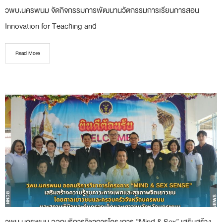
วพบ.นครพนม จัดกิจกรรมการพัฒนานวัตกรรมการเรียนการสอน
Innovation for Teaching and
Read More