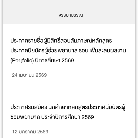
จรรยาบรรณ
ประกาศรายชื่อผู้มีสิทธิ์สอบสัมภาษณ์หลักสูตร
ประกาศนียบัตรผู้ช่วยพยาบาล รอบแฟ้มสะสมผลงาน
(Portfolio) ปีการศึกษา 2569
24 เมษายน 2569
ประกาศรับสมัคร นักศึกษาหลักสูตรประกาศนียบัตรผู้
ช่วยพยาบาล ประจำปีการศึกษา 2569
12 มกราคม 2569