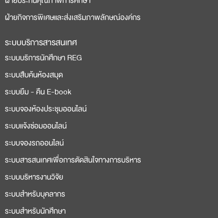
ฝ่ายประกันคุณภาพการศึกษา
ฝ่ายกิจการพิเศษและส่งเสริมภาพลักษณ์องค์กร
ระบบบริการสารสนเทศ
ระบบบริการนักศึกษา REG
ระบบสืบค้นห้องสมุด
ระบบยืม - คืน E-book
ระบบจองห้องประชุมออนไลน์
ระบบแจ้งซ่อมออนไลน์
ระบบจองรถออนไลน์
ระบบสารสนเทศเพื่อการตัดสินใจทางการบริหาร
ระบบบริหารงานวิจัย
ระบบสำหรับบุคลากร
ระบบสำหรับนักศึกษา