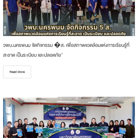
วพบ.นครพนม จัดกิจกรรม �ส. เพื่อสภาพแวดล้อมแห่งการเรียนรู้ที่
สะอาด เป็นระเบียบ และปลอดภัย”
Read More