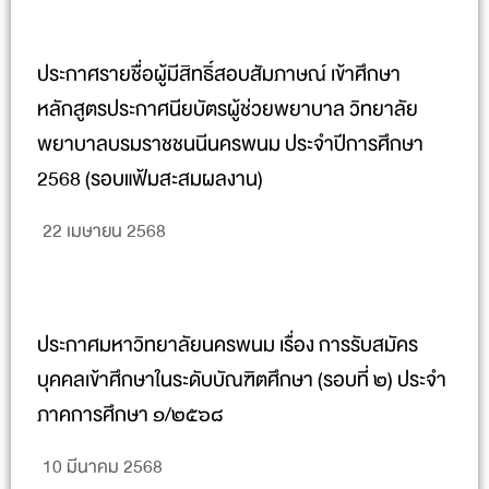
ประกาศรายชื่อผู้มีสิทธิ์สอบสัมภาษณ์ เข้าศึกษา
หลักสูตรประกาศนียบัตรผู้ช่วยพยาบาล วิทยาลัย
พยาบาลบรมราชชนนีนครพนม ประจำปีการศึกษา
2568 (รอบแฟ้มสะสมผลงาน)
22 เมษายน 2568
ประกาศมหาวิทยาลัยนครพนม เรื่อง การรับสมัคร
บุคคลเข้าศึกษาในระดับบัณฑิตศึกษา (รอบที่ ๒) ประจำ
ภาคการศึกษา ๑/๒๕๖๘
10 มีนาคม 2568