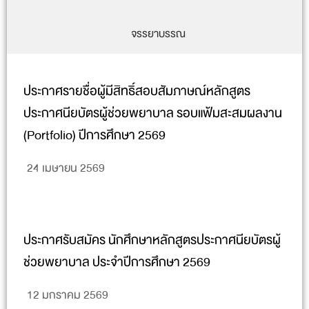
จรรยาบรรณ
ประกาศรายชื่อผู้มีสิทธิ์สอบสัมภาษณ์หลักสูตร
ประกาศนียบัตรผู้ช่วยพยาบาล รอบแฟ้มสะสมผลงาน
(Portfolio) ปีการศึกษา 2569
24 เมษายน 2569
ประกาศรับสมัคร นักศึกษาหลักสูตรประกาศนียบัตรผู้
ช่วยพยาบาล ประจำปีการศึกษา 2569
12 มกราคม 2569