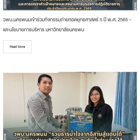
วพบ.นครพนมเข้าร่วมกิจกรรมถ่ายทอดยุทธศาสตร์ 5 ปี พ.ศ. 2565 –
และนโยบายการบริหาร มหาวิทยาลัยนครพน
Read More