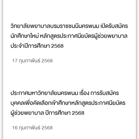
วิทยาลัยพยาบาลบรมราชชนนีนครพนม เปิดรับสมัคร
นักศึกษาใหม่ หลักสูตรประกาศนียบัตรผู้ช่วยพยาบาล
ประจำปีการศึกษา 2568
17 กุมภาพันธ์ 2568
ประกาศมหาวิทยาลัยนครพนม เรื่อง การรับสมัคร
บุคคลเพื่อคัดเลือกเข้าศึกษาหลักสูตรประกาศนียบัตร
ผู้ช่วยพยาบาล ปีการศึกษา 2568
16 กุมภาพันธ์ 2568