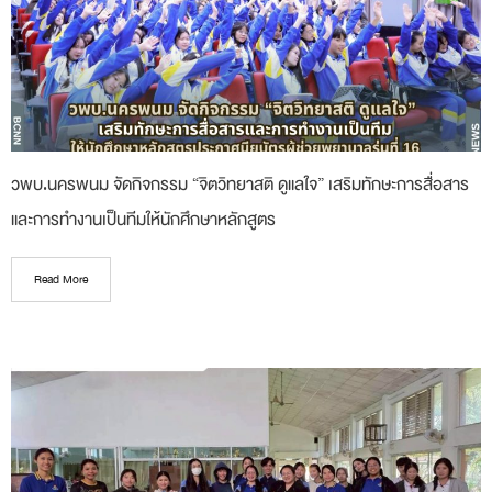
วพบ.นครพนม จัดกิจกรรม “จิตวิทยาสติ ดูแลใจ” เสริมทักษะการสื่อสาร
และการทำงานเป็นทีมให้นักศึกษาหลักสูตร
Read More