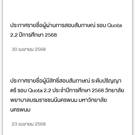
ประกาศรายชื่อผู้ผ่านการสอบสัมภาษณ์ รอบ Quota
2.2 ปีการศึกษา 2568
30 เมษายน 2568
ประกาศรายชื่อผู้มีสิทธิ์สอบสัมภาษณ์ ระดับปริญญา
ตรี รอบ Quota 2.2 ประจำปีการศึกษา 2568 วิทยาลัย
พยาบาลบรมราชชนนีนครพนม มหาวิทยาลัย
นครพนม
23 เมษายน 2568