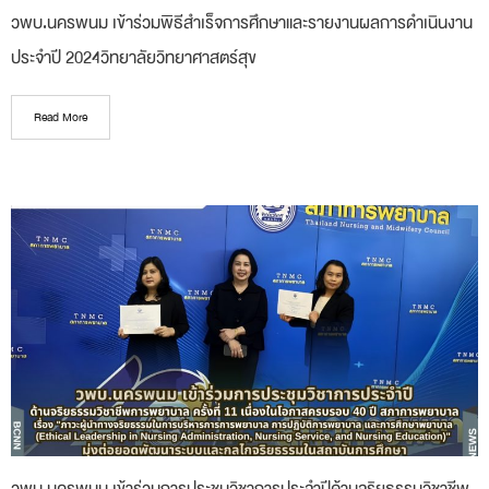
วพบ.นครพนม เข้าร่วมพิธีสำเร็จการศึกษาและรายงานผลการดำเนินงาน
ประจำปี 2024วิทยาลัยวิทยาศาสตร์สุข
Read More